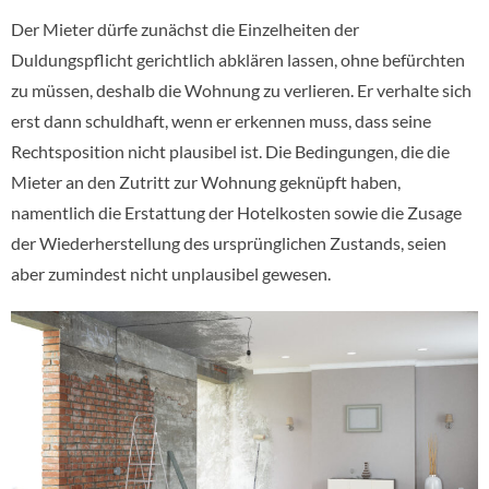
Der Mieter dürfe zunächst die Einzelheiten der
Duldungspflicht gerichtlich abklären lassen, ohne befürchten
zu müssen, deshalb die Wohnung zu verlieren. Er verhalte sich
erst dann schuldhaft, wenn er erkennen muss, dass seine
Rechtsposition nicht plausibel ist. Die Bedingungen, die die
Mieter an den Zutritt zur Wohnung geknüpft haben,
namentlich die Erstattung der Hotelkosten sowie die Zusage
der Wiederherstellung des ursprünglichen Zustands, seien
aber zumindest nicht unplausibel gewesen.