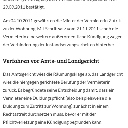
29.09.2011 bestätigt.
Am 04.10.2011 gewährten die Mieter der Vermieterin Zutritt
zu der Wohnung. Mit Schriftsatz vom 21.11.2011 schob die
Vermieterin eine weitere außerordentliche Kündigung wegen
der Verhinderung der Instandsetzungsarbeiten hinterher.
Verfahren vor Amts- und Landgericht
Das Amtsgericht wies die Räumungsklage ab, das Landgericht
wies die hiergegen gerichtete Berufung der Vermieterin
zurück. Es begründete seine Entscheidung damit, dass ein
Vermieter eine Duldungspflicht (also beispielsweise die
Duldung zum Zutritt zur Wohnung) zunächst in einem
Rechtsstreit durchsetzen muss, bevor er mit der
Pflichtverletzung eine Kündigung begründen kann.