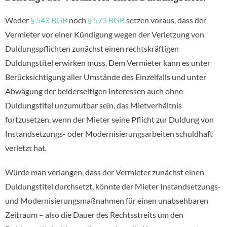
Weder
§ 543 BGB
noch
§ 573 BGB
setzen voraus, dass der
Vermieter vor einer Kündigung wegen der Verletzung von
Duldungspflichten zunächst einen rechtskräftigen
Duldungstitel erwirken muss. Dem Vermieter kann es unter
Berücksichtigung aller Umstände des Einzelfalls und unter
Abwägung der beiderseitigen Interessen auch ohne
Duldungstitel unzumutbar sein, das Mietverhältnis
fortzusetzen, wenn der Mieter seine Pflicht zur Duldung von
Instandsetzungs- oder Modernisierungsarbeiten schuldhaft
verletzt hat.
Würde man verlangen, dass der Vermieter zunächst einen
Duldungstitel durchsetzt, könnte der Mieter Instandsetzungs-
und Modernisierungsmaßnahmen für einen unabsehbaren
Zeitraum – also die Dauer des Rechtsstreits um den