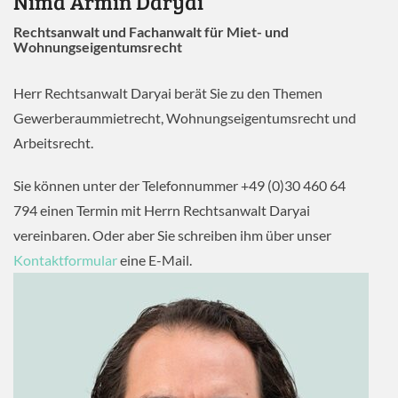
Nima Armin Daryai
Rechtsanwalt und Fachanwalt für Miet- und
Wohnungseigentumsrecht
Herr Rechtsanwalt Daryai berät Sie zu den Themen
Gewerberaummietrecht, Wohnungseigentumsrecht und
Arbeitsrecht.
Sie können unter der Telefonnummer +49 (0)30 460 64
794 einen Termin mit Herrn Rechtsanwalt Daryai
vereinbaren. Oder aber Sie schreiben ihm über unser
Kontaktformular
eine E-Mail.