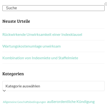
Search
Neuste Urteile
Rückwirkende Unwirksamkeit einer Indexklausel
Wartungskostenumlage unwirksam
Kombination von Indexmiete und Staffelmiete
Kategorien
Kategorien
außerordentliche Kündigung
Allgemeine Geschäftsbedingungen