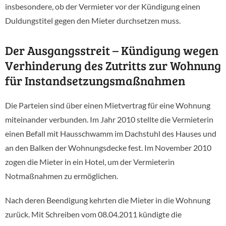
insbesondere, ob der Vermieter vor der Kündigung einen
Duldungstitel gegen den Mieter durchsetzen muss.
Der Ausgangsstreit – Kündigung wegen
Verhinderung des Zutritts zur Wohnung
für Instandsetzungsmaßnahmen
Die Parteien sind über einen Mietvertrag für eine Wohnung
miteinander verbunden. Im Jahr 2010 stellte die Vermieterin
einen Befall mit Hausschwamm im Dachstuhl des Hauses und
an den Balken der Wohnungsdecke fest. Im November 2010
zogen die Mieter in ein Hotel, um der Vermieterin
Notmaßnahmen zu ermöglichen.
Nach deren Beendigung kehrten die Mieter in die Wohnung
zurück. Mit Schreiben vom 08.04.2011 kündigte die