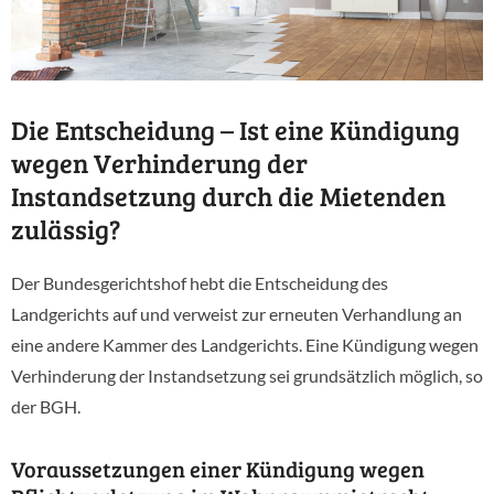
Die Entscheidung – Ist eine Kündigung
wegen Verhinderung der
Instandsetzung durch die Mietenden
zulässig?
Der Bundesgerichtshof hebt die Entscheidung des
Landgerichts auf und verweist zur erneuten Verhandlung an
eine andere Kammer des Landgerichts. Eine Kündigung wegen
Verhinderung der Instandsetzung sei grundsätzlich möglich, so
der BGH.
Voraussetzungen einer Kündigung wegen