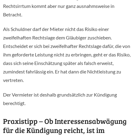
Rechtsirrtum kommt aber nur ganz ausnahmsweise in
Betracht.
Als Schuldner darf der Mieter nicht das Risiko einer
zweifelhaften Rechtslage dem Gläubiger zuschieben.
Entscheidet er sich bei zweifelhafter Rechtslage dafür, die von
ihm geforderte Leistung nicht zu erbringen, geht er das Risiko,
dass sich seine Einschätzung später als falsch erweist,
zumindest fahrlässig ein. Er hat dann die Nichtleistung zu
vertreten.
Der Vermieter ist deshalb grundsätzlich zur Kündigung
berechtigt.
Praxistipp – Ob Interessensabwägung
für die Kündigung reicht, ist im