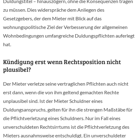
Duldungstitel – hinauszögern, ohne die Konsequenzen tragen
zu müssen. Dies widerspräche dem Anliegen des
Gesetzgebers, der dem Mieter mit Blick auf das
wohnungspolitische Ziel der Verbesserung der allgemeinen
Wohnbedingungen umfangreiche Duldungspflichten auferlegt
hat.
Kündigung erst wenn Rechtsposition nicht
plausibel?
Der Mieter verletze seine vertraglichen Pflichten auch nicht
erst dann, wenn die von ihm geltend gemachten Rechte
unplausibel sind. Ist der Mieter Schuldner eines
Duldungsanspruchs, gelten für ihn die strengen Maßstäbe für
die Pflichtverletzung eines Schuldners. Nur im Fall eines
unverschuldeten Rechtsirrtums ist die Pflichtverletzung des
Mieters ausnahmsweise entschuldigt. Ein unverschuldeter