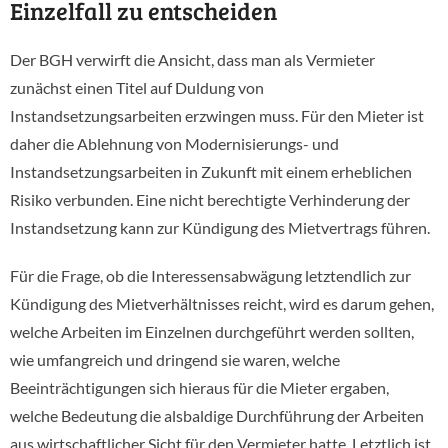
Einzelfall zu entscheiden
Der BGH verwirft die Ansicht, dass man als Vermieter
zunächst einen Titel auf Duldung von
Instandsetzungsarbeiten erzwingen muss. Für den Mieter ist
daher die Ablehnung von Modernisierungs- und
Instandsetzungsarbeiten in Zukunft mit einem erheblichen
Risiko verbunden. Eine nicht berechtigte Verhinderung der
Instandsetzung kann zur Kündigung des Mietvertrags führen.
Für die Frage, ob die Interessensabwägung letztendlich zur
Kündigung des Mietverhältnisses reicht, wird es darum gehen,
welche Arbeiten im Einzelnen durchgeführt werden sollten,
wie umfangreich und dringend sie waren, welche
Beeinträchtigungen sich hieraus für die Mieter ergaben,
welche Bedeutung die alsbaldige Durchführung der Arbeiten
aus wirtschaftlicher Sicht für den Vermieter hatte. Letztlich ist