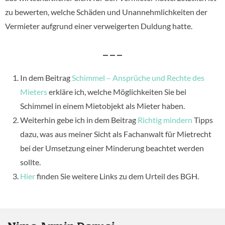
zu bewerten, welche Schäden und Unannehmlichkeiten der
Vermieter aufgrund einer verweigerten Duldung hatte.
– – –
In dem Beitrag
Schimmel – Ansprüche und Rechte des
Mieters
erkläre ich, welche Möglichkeiten Sie bei
Schimmel in einem Mietobjekt als Mieter haben.
Weiterhin gebe ich in dem Beitrag
Richtig mindern
Tipps
dazu, was aus meiner Sicht als Fachanwalt für Mietrecht
bei der Umsetzung einer Minderung beachtet werden
sollte.
Hier
finden Sie weitere Links zu dem Urteil des BGH.