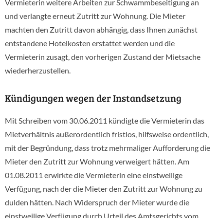
Vermieterin weitere Arbeiten zur Schwammbeseitigung an
und verlangte erneut Zutritt zur Wohnung. Die Mieter
machten den Zutritt davon abhängig, dass Ihnen zunächst
entstandene Hotelkosten erstattet werden und die
Vermieterin zusagt, den vorherigen Zustand der Mietsache
wiederherzustellen.
Kündigungen wegen der Instandsetzung
Mit Schreiben vom 30.06.2011 kündigte die Vermieterin das
Mietverhältnis außerordentlich fristlos, hilfsweise ordentlich,
mit der Begründung, dass trotz mehrmaliger Aufforderung die
Mieter den Zutritt zur Wohnung verweigert hätten. Am
01.08.2011 erwirkte die Vermieterin eine einstweilige
Verfügung, nach der die Mieter den Zutritt zur Wohnung zu
dulden hätten. Nach Widerspruch der Mieter wurde die
einstweilige Verfügung durch Urteil des Amtsgerichts vom